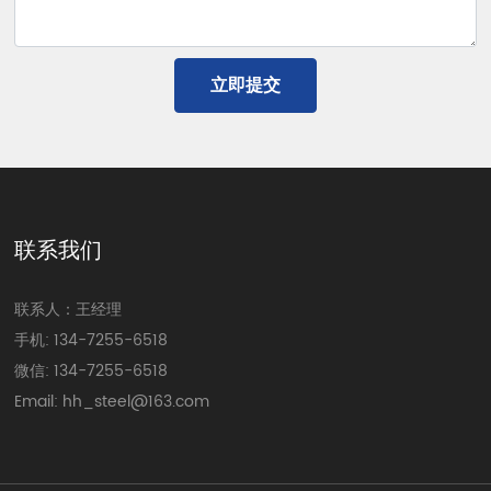
立即提交
联系我们
联系人：王经理
手机:
134-7255-6518
微信: 134-7255-6518
Email:
hh_steel@163.com