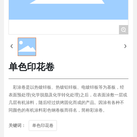
+
单色印花卷
彩涂卷是以热镀锌板、热镀铝锌板、电镀锌板等为基板，经
表面预处理(化学脱脂及化学转化处理)之后，在表面涂敷一层或
几层有机涂料，随后经过烘烤固化而成的产品。因涂有各种不
同颜色的有机涂料彩色钢卷板而得名，简称彩涂卷。
关键词：
单色印花卷