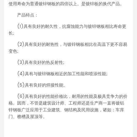
使用寿命为普通镀锌钢板的四倍以上。是镀锌板的换代产品。
产品特点：
(1)具有良好的耐久性，抗腐蚀能力与镀锌钢板相比寿命更
长;
(2)具有良好的耐热性，与镀锌钢板相比在高温下更不容易
变色;
(3)具有良好的热反射性;
(4)具有与镀锌钢板相近的加工性能和喷涂性能;
(5)具有良好的焊接性能。
(6)具有良好的性能价格比，耐用的性能及极具竞争力的价
格。因而，不管是建筑设计师、工程师还是生产商一直将镀铝
锌钢板广泛应用于工业建筑、钢结构及民用设施，诸如：车库
门、檐槽及屋顶等。